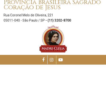
Província Brasileira Sagrado
Coração de Jesus
Rua Coronel Melo de Oliveira, 221
05011-040 - São Paulo / SP
- (11) 3202-8700