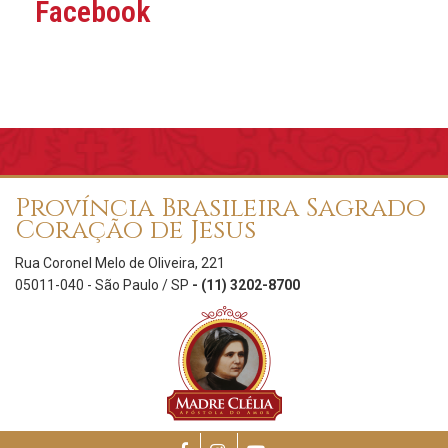
Facebook
Província Brasileira Sagrado
Coração de Jesus
Rua Coronel Melo de Oliveira, 221
05011-040 - São Paulo / SP
- (11) 3202-8700