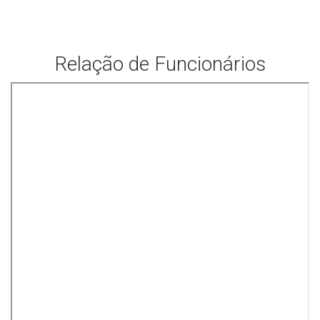
Relação de Funcionários