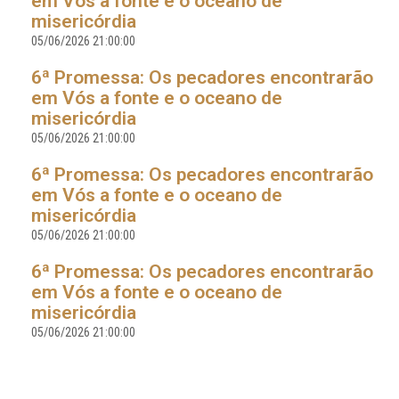
em Vós a fonte e o oceano de
misericórdia
05/06/2026 21:00:00
6ª Promessa: Os pecadores encontrarão
em Vós a fonte e o oceano de
misericórdia
05/06/2026 21:00:00
6ª Promessa: Os pecadores encontrarão
em Vós a fonte e o oceano de
misericórdia
05/06/2026 21:00:00
6ª Promessa: Os pecadores encontrarão
em Vós a fonte e o oceano de
misericórdia
05/06/2026 21:00:00