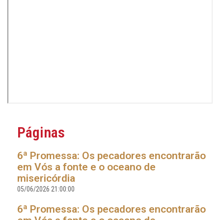
Páginas
6ª Promessa: Os pecadores encontrarão
em Vós a fonte e o oceano de
misericórdia
05/06/2026 21:00:00
6ª Promessa: Os pecadores encontrarão