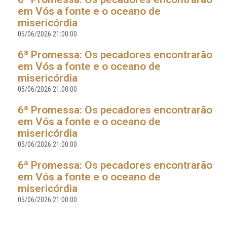
em Vós a fonte e o oceano de
misericórdia
05/06/2026 21:00:00
6ª Promessa: Os pecadores encontrarão
em Vós a fonte e o oceano de
misericórdia
05/06/2026 21:00:00
6ª Promessa: Os pecadores encontrarão
em Vós a fonte e o oceano de
misericórdia
05/06/2026 21:00:00
6ª Promessa: Os pecadores encontrarão
em Vós a fonte e o oceano de
misericórdia
05/06/2026 21:00:00