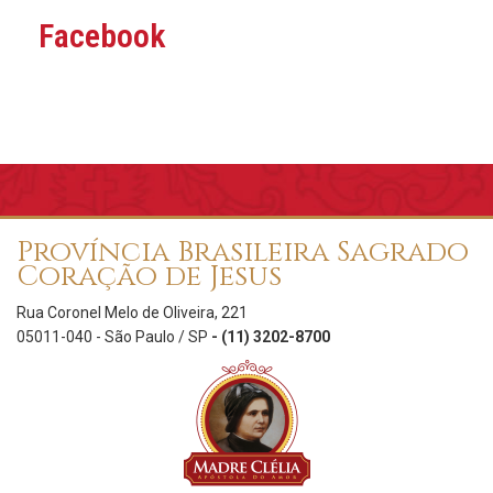
Facebook
Província Brasileira Sagrado
Coração de Jesus
Rua Coronel Melo de Oliveira, 221
05011-040 - São Paulo / SP
- (11) 3202-8700