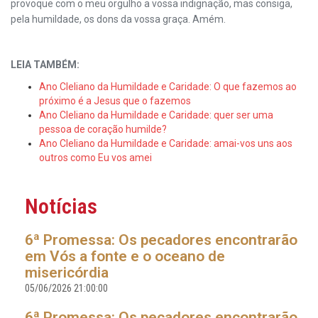
provoque com o meu orgulho a vossa indignação, mas consiga,
pela humildade, os dons da vossa graça. Amém.
LEIA TAMBÉM:
Ano Cleliano da Humildade e Caridade: O que fazemos ao
próximo é a Jesus que o fazemos
Ano Cleliano da Humildade e Caridade: quer ser uma
pessoa de coração humilde?
Ano Cleliano da Humildade e Caridade: amai-vos uns aos
outros como Eu vos amei
Notícias
6ª Promessa: Os pecadores encontrarão
em Vós a fonte e o oceano de
misericórdia
05/06/2026 21:00:00
6ª Promessa: Os pecadores encontrarão